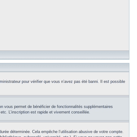
inistrateur pour vérifier que vous n’avez pas été banni. Il est possible
ion vous permet de bénéficier de fonctionnalités supplémentaires
c. L’inscription est rapide et vivement conseillée.
urée déterminée. Cela empêche l’utilisation abusive de votre compte.