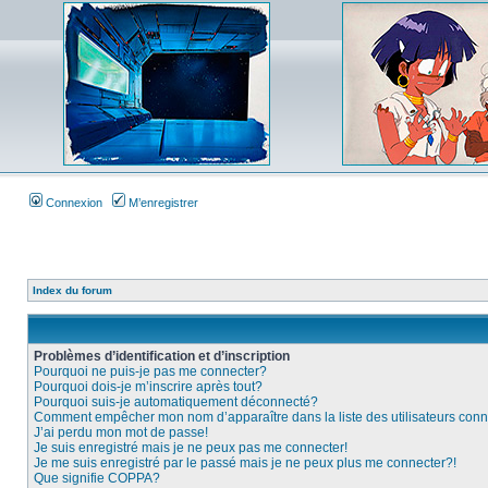
Connexion
M’enregistrer
Index du forum
Problèmes d’identification et d’inscription
Pourquoi ne puis-je pas me connecter?
Pourquoi dois-je m’inscrire après tout?
Pourquoi suis-je automatiquement déconnecté?
Comment empêcher mon nom d’apparaître dans la liste des utilisateurs con
J’ai perdu mon mot de passe!
Je suis enregistré mais je ne peux pas me connecter!
Je me suis enregistré par le passé mais je ne peux plus me connecter?!
Que signifie COPPA?