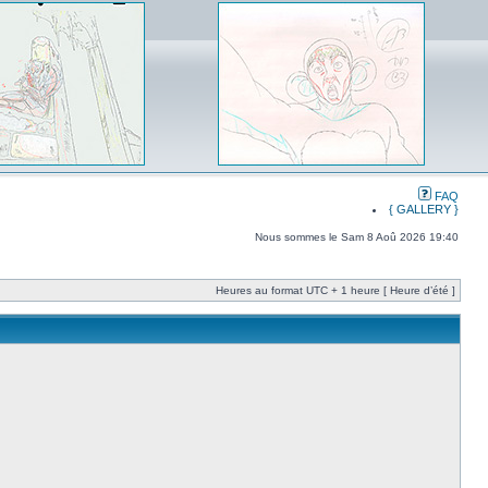
FAQ
{ GALLERY }
Nous sommes le Sam 8 Aoû 2026 19:40
Heures au format UTC + 1 heure [ Heure d’été ]